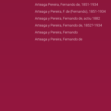
Arteaga Pereira, Fernando de, 1851-1934
Arteaga y Pereira, F. de (Fernando), 1851-1934
Arteaga y Pereira, Fernando de, actiu 1882
Arteaga y Pereira, Fernando de, 1852?-1934
Arteaga y Pereira, Fernando
Arteaga y Pereira, Fernando de