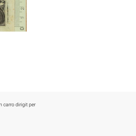
 carro dirigit per