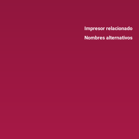
Impresor relacionado
Nombres alternativos