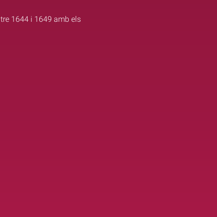
ntre 1644 i 1649 amb els