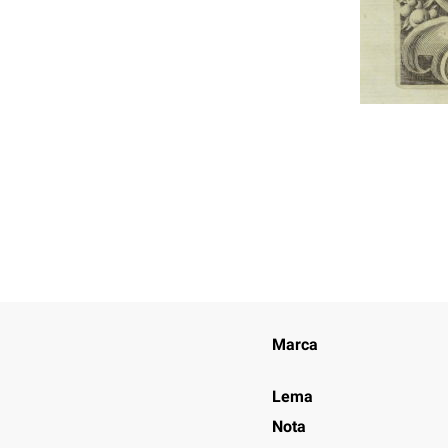
Marca
Lema
Nota