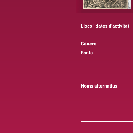
Llocs i dates d'activitat
Gènere
Fonts
Noms alternatius