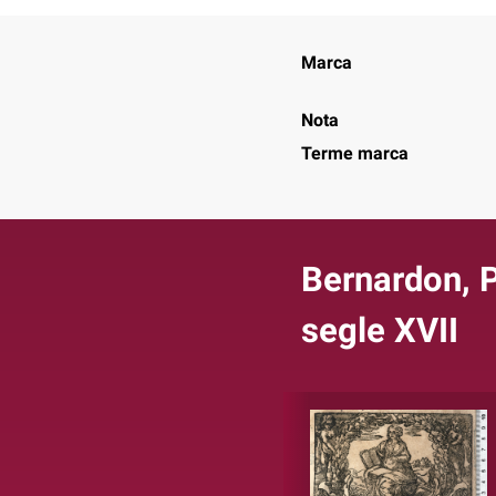
Marca
Nota
Terme marca
Bernardon, P
segle XVII