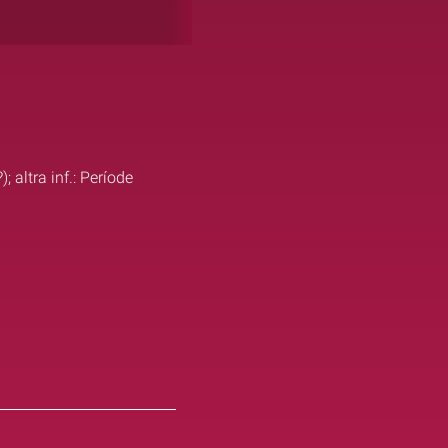
 altra inf.: Període