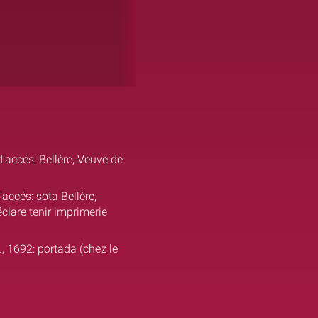
'accés: Bellère, Veuve de
'accés: sota Bellère,
clare tenir imprimerie
, 1692: portada (chez le