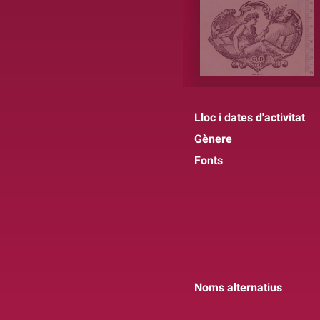
Lloc i dates d'activitat
Gènere
Fonts
Noms alternatius