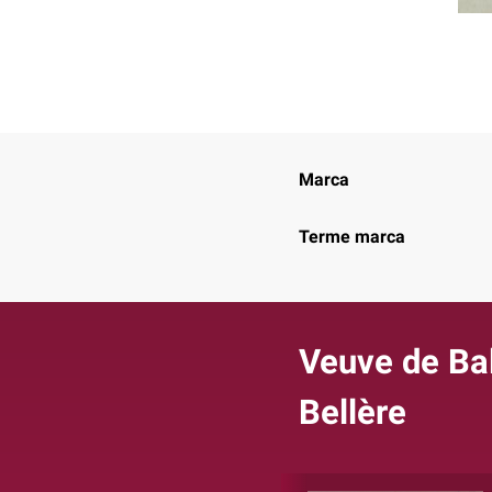
Marca
Terme marca
Veuve de Ba
Bellère